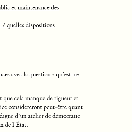
ublic et maintenance des
 / quelles dispositions
ces avec la question « qu’est-ce
t que cela manque de rigueur et
stice considéreront peut-être quant
 digne d’un atelier de démocratie
n de l’État.