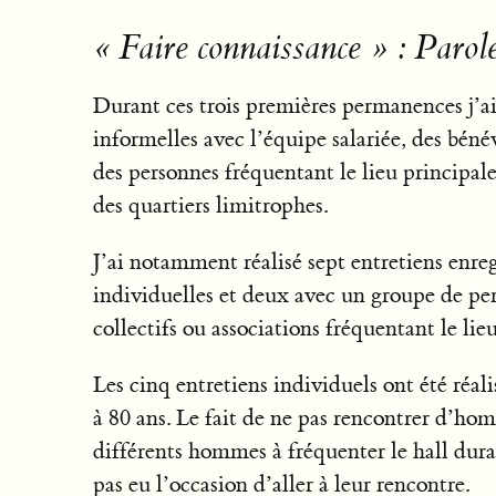
« Faire connaissance » : Parole
Durant ces trois premières permanences j’a
informelles avec l’équipe salariée, des bénév
des personnes fréquentant le lieu principal
des quartiers limitrophes.
J’ai notamment réalisé sept entretiens enreg
individuelles et deux avec un groupe de p
collectifs ou associations fréquentant le lieu
Les cinq entretiens individuels ont été réal
à 80 ans. Le fait de ne pas rencontrer d’hom
différents hommes à fréquenter le hall dur
pas eu l’occasion d’aller à leur rencontre.