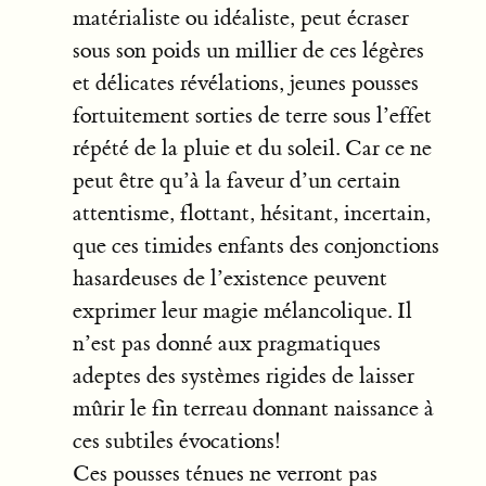
matérialiste ou idéaliste, peut écraser
sous son poids un millier de ces légères
et délicates révélations, jeunes pousses
fortuitement sorties de terre sous l’effet
répété de la pluie et du soleil. Car ce ne
peut être qu’à la faveur d’un certain
attentisme, flottant, hésitant, incertain,
que ces timides enfants des conjonctions
hasardeuses de l’existence peuvent
exprimer leur magie mélancolique. Il
n’est pas donné aux pragmatiques
adeptes des systèmes rigides de laisser
mûrir le fin terreau donnant naissance à
ces subtiles évocations!
Ces pousses ténues ne verront pas