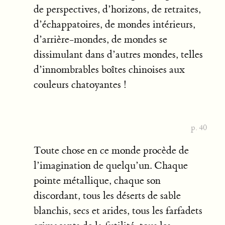
de perspectives, d’horizons, de retraites,
d’échappatoires, de mondes intérieurs,
d’arrière-mondes, de mondes se
dissimulant dans d’autres mondes, telles
d’innombrables boîtes chinoises aux
couleurs chatoyantes !
p. 40
Toute chose en ce monde procède de
l’imagination de quelqu’un. Chaque
pointe métallique, chaque son
discordant, tous les déserts de sable
blanchis, secs et arides, tous les farfadets