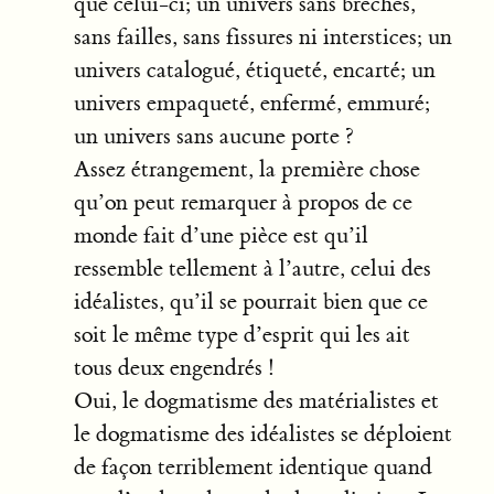
que celui-ci; un univers sans brèches,
sans failles, sans fissures ni interstices; un
univers catalogué, étiqueté, encarté; un
univers empaqueté, enfermé, emmuré;
un univers sans aucune porte ?
Assez étrangement, la première chose
qu’on peut remarquer à propos de ce
monde fait d’une pièce est qu’il
ressemble tellement à l’autre, celui des
idéalistes, qu’il se pourrait bien que ce
soit le même type d’esprit qui les ait
tous deux engendrés !
Oui, le dogmatisme des matérialistes et
le dogmatisme des idéalistes se déploient
de façon terriblement identique quand