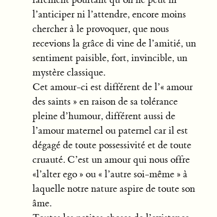
l’anticiper ni l’attendre, encore moins
chercher à le provoquer, que nous
recevions la grâce di vine de l’amitié, un
sentiment paisible, fort, invincible, un
mystère classique.
Cet amour-ci est différent de l’« amour
des saints » en raison de sa tolérance
pleine d’humour, différent aussi de
l’amour maternel ou paternel car il est
dégagé de toute possessivité et de toute
cruauté. C’est un amour qui nous offre
«l’alter ego » ou « l’autre soi-même » à
laquelle notre nature aspire de toute son
âme.