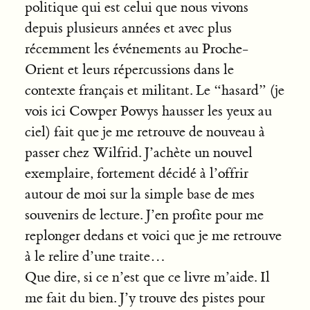
politique qui est celui que nous vivons
depuis plusieurs années et avec plus
récemment les événements au Proche-
Orient et leurs répercussions dans le
contexte français et militant. Le “hasard” (je
vois ici Cowper Powys hausser les yeux au
ciel) fait que je me retrouve de nouveau à
passer chez Wilfrid. J’achète un nouvel
exemplaire, fortement décidé à l’offrir
autour de moi sur la simple base de mes
souvenirs de lecture. J’en profite pour me
replonger dedans et voici que je me retrouve
à le relire d’une traite…
Que dire, si ce n’est que ce livre m’aide. Il
me fait du bien. J’y trouve des pistes pour