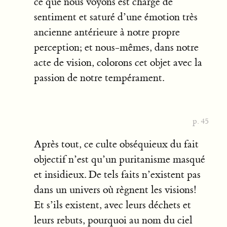
ce que nous voyons est chargé de
sentiment et saturé d’une émotion très
ancienne antérieure à notre propre
perception; et nous-mêmes, dans notre
acte de vision, colorons cet objet avec la
passion de notre tempérament.
p. 45
Après tout, ce culte obséquieux du fait
objectif n’est qu’un puritanisme masqué
et insidieux. De tels faits n’existent pas
dans un univers où règnent les visions!
Et s’ils existent, avec leurs déchets et
leurs rebuts, pourquoi au nom du ciel