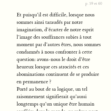
p. 59 et 60
Et puisqu’il est difficile, lorsque nous
sommes ainsi taraudés par notre
imagination, d’écarter de notre esprit
l’image des souffrances subies à tout
moment par d’autres êtres, nous sommes
condamnés à nous confronter à cette
question: avons-nous le droit d’être
heureux lorsque ces atrocités et ces
abominations continuent de se produire
en permanence ?
Porté au bout de sa logique, un tel
raisonnement signifierait qu’aussi
longtemps qu’un unique être humain