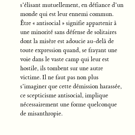
s’élisant mutuellement, en défiance d’un
monde qui est leur ennemi commun.
Être « antisocial » signifie appartenir à
une minorité sans défense de solitaires
dont la misère est adoucie au-delà de
toute expression quand, se frayant une
voie dans le vaste camp qui leur est
hostile, ils tombent sur une autre
victime. Il ne faut pas non plus
s’imaginer que cette démission harassée,
ce scepticisme antisocial, implique
nécessairement une forme quelconque
de misanthropie.