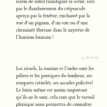
rayon de soleil transfigure la scène, ravi
par le flamboiement du crépuscule
aperçu par la fenêtre, enchanté par la
vue d’un pignon, d’un toit ou d’une
cheminée flottant dans le mystère de
l’horizon lointain !
p. 83 et 84
Les rituels, la routine et l’ordre sont les
piliers et les portiques du bonheur, ses
remparts crénelés, ses arcades policées!
Le loisir même est moins important
qu’ils ne le sont, cela tant que le travail
physique nous permettra de connaître