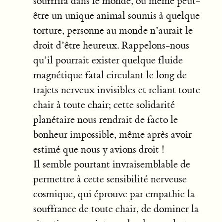
souffrira dans le monde, ou même peut-
être un unique animal soumis à quelque
torture, personne au monde n’aurait le
droit d’être heureux. Rappelons-nous
qu’il pourrait exister quelque fluide
magnétique fatal circulant le long de
trajets nerveux invisibles et reliant toute
chair à toute chair; cette solidarité
planétaire nous rendrait de facto le
bonheur impossible, même après avoir
estimé que nous y avions droit !
Il semble pourtant invraisemblable de
permettre à cette sensibilité nerveuse
cosmique, qui éprouve par empathie la
souffrance de toute chair, de dominer la