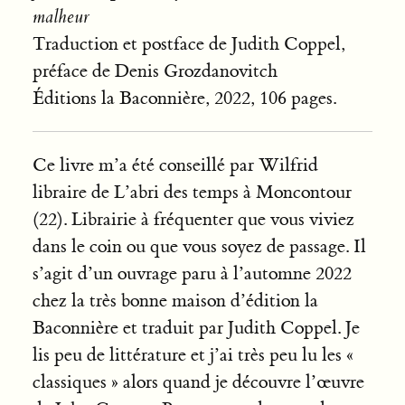
malheur
Traduction et postface de Judith Coppel,
préface de Denis Grozdanovitch
Éditions la Baconnière, 2022, 106 pages.
Ce livre m’a été conseillé par Wilfrid
libraire de L’abri des temps à Moncontour
(22). Librairie à fréquenter que vous viviez
dans le coin ou que vous soyez de passage. Il
s’agit d’un ouvrage paru à l’automne 2022
chez la très bonne maison d’édition la
Baconnière et traduit par Judith Coppel. Je
lis peu de littérature et j’ai très peu lu les «
classiques » alors quand je découvre l’œuvre