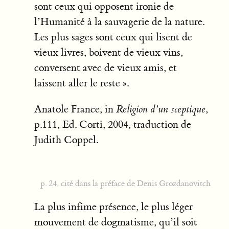
sont ceux qui opposent ironie de
l’Humanité à la sauvagerie de la nature.
Les plus sages sont ceux qui lisent de
vieux livres, boivent de vieux vins,
conversent avec de vieux amis, et
laissent aller le reste ».
Anatole France, in
Religion d’un sceptique
,
p.111, Ed. Corti, 2004, traduction de
Judith Coppel.
p. 24, cité dans la préface de Denis Grozdanovitch
La plus infime présence, le plus léger
mouvement de dogmatisme, qu’il soit