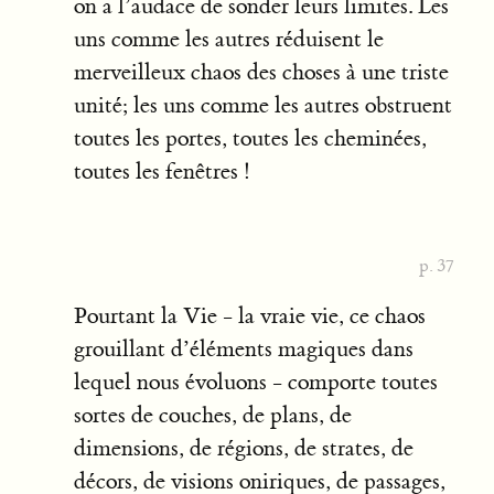
on a l’audace de sonder leurs limites. Les
uns comme les autres réduisent le
merveilleux chaos des choses à une triste
unité; les uns comme les autres obstruent
toutes les portes, toutes les cheminées,
toutes les fenêtres !
p. 37
Pourtant la Vie - la vraie vie, ce chaos
grouillant d’éléments magiques dans
lequel nous évoluons - comporte toutes
sortes de couches, de plans, de
dimensions, de régions, de strates, de
décors, de visions oniriques, de passages,