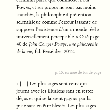
Powys, et ses propos ne sont pas moins
tranchés, la philosophie à prétention
scientifique comme l’erreur lassante de
supposer l’existence d’un « monde réel »
universellement perceptible. » Cité page
40 de
John Cowper Powys, une philosophie
de la vie
, Éd. Perséides, 2012.
p. 15, en note de bas de page
« […] Les plus sages sont ceux qui
jouent avec les illusions sans en rester
déçus et qui se laissent gagner par la
pitié sans en être blessés. Les plus sages