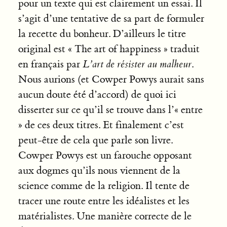
pour un texte qui est clairement un essai. Il
s’agit d’une tentative de sa part de formuler
la recette du bonheur. D’ailleurs le titre
original est « The art of happiness » traduit
en français par
L’art de résister au malheur
.
Nous aurions (et Cowper Powys aurait sans
aucun doute été d’accord) de quoi ici
disserter sur ce qu’il se trouve dans l’« entre
» de ces deux titres. Et finalement c’est
peut-être de cela que parle son livre.
Cowper Powys est un farouche opposant
aux dogmes qu’ils nous viennent de la
science comme de la religion. Il tente de
tracer une route entre les idéalistes et les
matérialistes. Une manière correcte de le