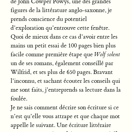
de John Cowper Powys, une des grandes
figures de la littérature anglo-saxonne, je
prends conscience du potentiel
d’exploration qu’entrouve cette fenêtre.
Quoi de mieux dans ce cas d’avoir entre les
mains un petit essai de 100 pages bien plus
facile comme première étape que
Wolf solent
un de ses romans, également conseillé par
Wilfrid, et ses plus de 650 pages. Bravant
l’inconnu, et sachant écouter les conseils qui
me sont faits, j’entreprends sa lecture dans la
foulée.
Je ne sais comment décrire son écriture si ce
n’est qu’elle vous attrape et que chaque mot
appelle le suivant. Une écriture littéraire