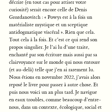
décrire (en tout cas pour attiser votre
curiosité) serait encore celle de Denis
Grozdanovitch : « Powys est à la fois un
matérialiste mystique et un sceptique
antidogmatique viscéral ». Rien que cela.
Tout cela à la fois. Et c’est ce qui rend son
propos singulier. Je l’ai lu d’une traite,
enchanté par son écriture mais aussi par sa
clairvoyance sur le monde qui nous entoure
(et au-delà) telle que j’en ai rarement lu.
Nous étions en novembre 2022, j’avais alors
reposé le livre pour passer à autre chose. Et
puis nous voici un an plus tard. Je navigue
en eaux troubles, comme beaucoup d’entre-
nous, dans un contexte, écologique, social et