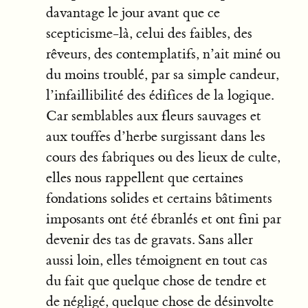
davantage le jour avant que ce
scepticisme-là, celui des faibles, des
rêveurs, des contemplatifs, n’ait miné ou
du moins troublé, par sa simple candeur,
l’infaillibilité des édifices de la logique.
Car semblables aux fleurs sauvages et
aux touffes d’herbe surgissant dans les
cours des fabriques ou des lieux de culte,
elles nous rappellent que certaines
fondations solides et certains bâtiments
imposants ont été ébranlés et ont fini par
devenir des tas de gravats. Sans aller
aussi loin, elles témoignent en tout cas
du fait que quelque chose de tendre et
de négligé, quelque chose de désinvolte