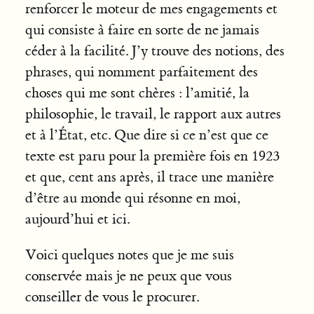
renforcer le moteur de mes engagements et
qui consiste à faire en sorte de ne jamais
céder à la facilité. J’y trouve des notions, des
phrases, qui nomment parfaitement des
choses qui me sont chères : l’amitié, la
philosophie, le travail, le rapport aux autres
et à l’État, etc. Que dire si ce n’est que ce
texte est paru pour la première fois en 1923
et que, cent ans après, il trace une manière
d’être au monde qui résonne en moi,
aujourd’hui et ici.
Voici quelques notes que je me suis
conservée mais je ne peux que vous
conseiller de vous le procurer.