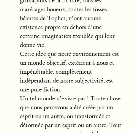
grimaçants de la futilité, tous les
marécages boueux, toutes les fosses
béantes de Tophet, n’ont aucune
existence propre en dehors d’une
certaine imagination troublée qui leur
donne vie.
Cette idée que notre environnement est
un monde objectif, extérieur à nous et
impénétrable, complètement
indépendant de notre subjectivité, est
une pure fiction.
Un tel monde n’existe pas ! Toute chose
que nous percevons a été créée par un
esprit ou un autre, ou transformée et
déformée par un esprit ou un autre. Tout