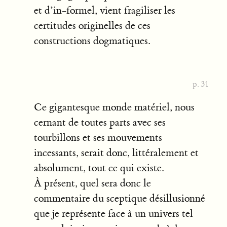
et d’in-formel, vient fragiliser les
certitudes originelles de ces
constructions dogmatiques.
p. 31
Ce gigantesque monde matériel, nous
cernant de toutes parts avec ses
tourbillons et ses mouvements
incessants, serait donc, littéralement et
absolument, tout ce qui existe.
À présent, quel sera donc le
commentaire du sceptique désillusionné
que je représente face à un univers tel