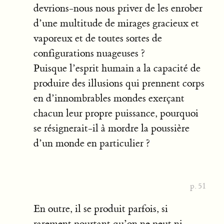
devrions-nous nous priver de les enrober
d’une multitude de mirages gracieux et
vaporeux et de toutes sortes de
configurations nuageuses ?
Puisque l’esprit humain a la capacité de
produire des illusions qui prennent corps
en d’innombrables mondes exerçant
chacun leur propre puissance, pourquoi
se résignerait-il à mordre la poussière
d’un monde en particulier ?
p. 51
En outre, il se produit parfois, si
rarement pourtant qu’on ne peut ni