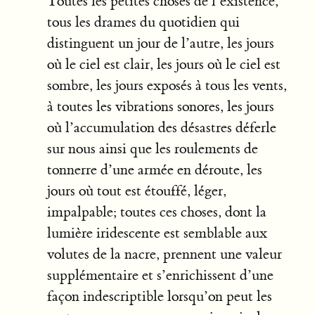
Toutes les petites choses de l’existence,
tous les drames du quotidien qui
distinguent un jour de l’autre, les jours
où le ciel est clair, les jours où le ciel est
sombre, les jours exposés à tous les vents,
à toutes les vibrations sonores, les jours
où l’accumulation des désastres déferle
sur nous ainsi que les roulements de
tonnerre d’une armée en déroute, les
jours où tout est étouffé, léger,
impalpable; toutes ces choses, dont la
lumière iridescente est semblable aux
volutes de la nacre, prennent une valeur
supplémentaire et s’enrichissent d’une
façon indescriptible lorsqu’on peut les