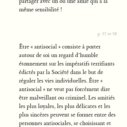
partager avec un ou une amie qui a la
même sensibilité !
p. 57 et 58
Être « antisocial » consiste à porter
autour de soi un regard d’humble
étonnement sur les impératifs terrifiants
édictés par la Société dans le but de
réguler les vies individuelles. Être «
antisocial » ne veut pas forcément dire
être malveillant ou criminel. Les amitiés
les plus loyales, les plus délicates et les
plus sincères peuvent se former entre des
personnes antisociales, se choisissant et