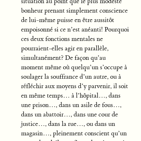
situation au point que le plus modeste
bonheur prenant simplement conscience
de lui-même puisse en être aussitôt
empoisonné si ce n’est anéanti! Pourquoi
ces deux fonctions mentales ne
pourraient-elles agir en parallèle,
simultanément? De façon qu’au
moment même où quelqu’un s’occupe à
soulager la souffrance d’un autre, ou à
réfléchir aux moyens d’y parvenir, il soit
en même temps… à l’hôpital…, dans
une prison…, dans un asile de fous…,
dans un abattoir…, dans une cour de
justice…, dans la rue…, ou dans un
magasin…, pleinement conscient qu’un