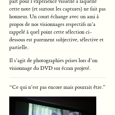
part pour l’expérience visuelle à laquelle
cette note (et surtout les captures) ne fait pas
honneur. Un court échange avec un ami à
propos de nos visionnages respectifs m’a
rappelé à quel point cette sélection ci-
dessous est purement subjective, sélective et
partielle.
Il s’agit de photographies prises lors d’un
visionnage du DVD sur écran projeté.
“Ce qui n’est pas encore mais pourrait être.”