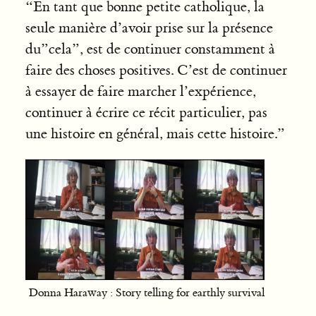
“En tant que bonne petite catholique, la
seule manière d’avoir prise sur la présence
du”cela”, est de continuer constamment à
faire des choses positives. C’est de continuer
à essayer de faire marcher l’expérience,
continuer à écrire ce récit particulier, pas
une histoire en général, mais cette histoire.”
Donna Haraway : Story telling for earthly survival