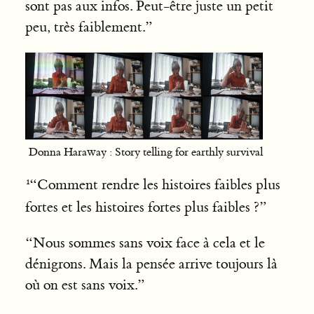
sont pas aux infos. Peut-être juste un petit
peu, très faiblement.”
Donna Haraway : Story telling for earthly survival
“Comment rendre les histoires faibles plus
fortes et les histoires fortes plus faibles ?”
“Nous sommes sans voix face à cela et le
dénigrons. Mais la pensée arrive toujours là
où on est sans voix.”