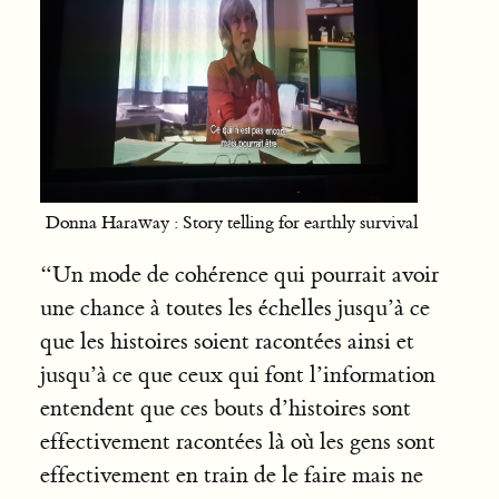
Donna Haraway : Story telling for earthly survival
“Un mode de cohérence qui pourrait avoir
une chance à toutes les échelles jusqu’à ce
que les histoires soient racontées ainsi et
jusqu’à ce que ceux qui font l’information
entendent que ces bouts d’histoires sont
effectivement racontées là où les gens sont
effectivement en train de le faire mais ne