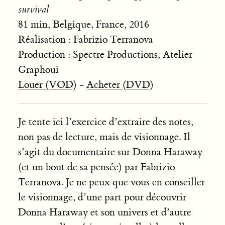
survival
81 min, Belgique, France, 2016
Réalisation : Fabrizio Terranova
Production : Spectre Productions, Atelier
Graphoui
Louer (VOD)
-
Acheter (DVD)
Je tente ici l’exercice d’extraire des notes,
non pas de lecture, mais de visionnage. Il
s’agit du documentaire sur Donna Haraway
(et un bout de sa pensée) par Fabrizio
Terranova. Je ne peux que vous en conseiller
le visionnage, d’une part pour découvrir
Donna Haraway et son univers et d’autre