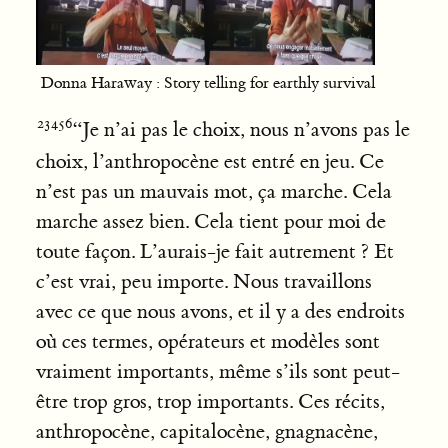
Donna Haraway : Story telling for earthly survival
“Je n’ai pas le choix, nous n’avons pas le
choix, l’anthropocène est entré en jeu. Ce
n’est pas un mauvais mot, ça marche. Cela
marche assez bien. Cela tient pour moi de
toute façon. L’aurais-je fait autrement ? Et
c’est vrai, peu importe. Nous travaillons
avec ce que nous avons, et il y a des endroits
où ces termes, opérateurs et modèles sont
vraiment importants, même s’ils sont peut-
être trop gros, trop importants. Ces récits,
anthropocène, capitalocène, gnagnacène,