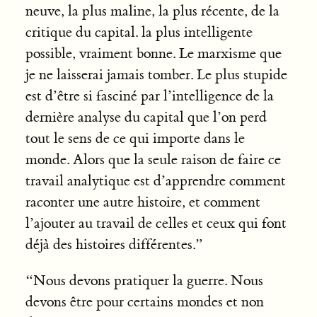
neuve, la plus maline, la plus récente, de la
critique du capital. la plus intelligente
possible, vraiment bonne. Le marxisme que
je ne laisserai jamais tomber. Le plus stupide
est d’être si fasciné par l’intelligence de la
dernière analyse du capital que l’on perd
tout le sens de ce qui importe dans le
monde. Alors que la seule raison de faire ce
travail analytique est d’apprendre comment
raconter une autre histoire, et comment
l’ajouter au travail de celles et ceux qui font
déjà des histoires différentes.”
“Nous devons pratiquer la guerre. Nous
devons être pour certains mondes et non