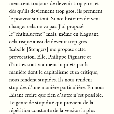
menacent toujours de devenir trop gros, et
dès qu’ils deviennent trop gros, ils prennent
le pouvoir sur tout. Si nos histoires doivent
changer cela ne va pas. J’ai proposé
le”chthulucène” mais, même en blaguant,
cela risque aussi de devenir trop gros.
Isabelle [Stengers] me propose cette
provocation. Elle, Philippe Pignarre et
d’autres sont vraiment inquiets par la
manière dont le capitalisme et sa critique,
nous rendent stupides. Ils nous rendent
stupides d’une manière particulière. En nous
faisant croire que rien d’autre n’est possible.
Le genre de stupidité qui provient de la
répétition constante de la version la plus