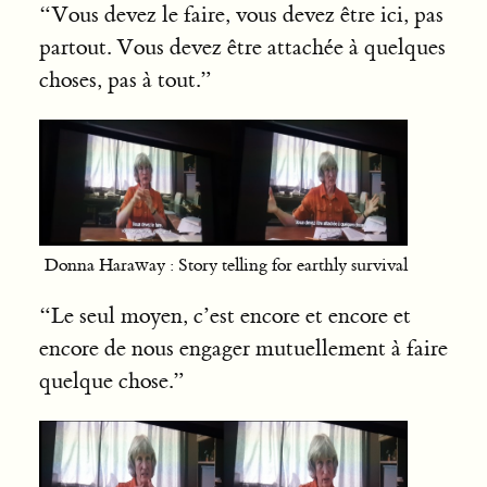
“Vous devez le faire, vous devez être ici, pas
partout. Vous devez être attachée à quelques
choses, pas à tout.”
Donna Haraway : Story telling for earthly survival
“Le seul moyen, c’est encore et encore et
encore de nous engager mutuellement à faire
quelque chose.”