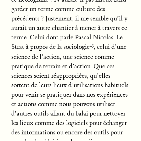
garder un terme comme culture des
précédents ? Justement, il me semble qu’il y
aurait un autre chantier à mener à travers ce
terme. Celui dont parle Pascal Nicolas-Le
Strat à propos de la sociologie
, celui d’une
science de l’action, une science comme
pratique de terrain et d’action. Que ces
sciences soient réappropriées, qu’elles
sortent de leurs lieux d’utilisations habituels
pour venir se pratiquer dans nos expériences
et actions comme nous pouvons utiliser
d’autres outils allant du balai pour nettoyer
les lieux comme des logiciels pour échanger
des informations ou encore des outils pour