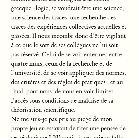
grecque -logie, se voudrait être une science,
une science des traces, une recherche des
traces des expériences collectives actuelles et
passées. Il nous incombe donc d’être vigilant
à ce que le sort de ses collègues ne lui soit
pas réservé. Celui de se voir enfermer entre
quatre murs, ceux de la recherche et de
l’université, de se voir appliquer des normes,
des critères et des règles de pratiques ; et au
final, pour nous, de nous en voir limiter
l’accès sous conditions de maîtrise de sa
théorisation scientifique.
Ne me suis-je pas pris au piège de mon
propre jeu en essayant de tirer une pensée de
ce néologisme ? N’aurait-il pas mieux fallu