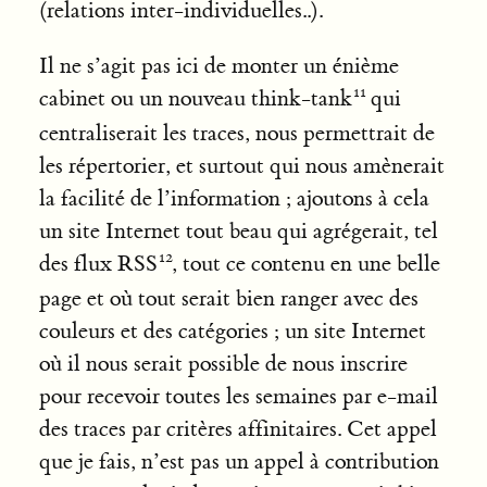
(relations inter-individuelles..).
Il ne s’agit pas ici de monter un énième
cabinet ou un nouveau think-tank
qui
centraliserait les traces, nous permettrait de
les répertorier, et surtout qui nous amènerait
la facilité de l’information ; ajoutons à cela
un site Internet tout beau qui agrégerait, tel
des flux RSS
, tout ce contenu en une belle
page et où tout serait bien ranger avec des
couleurs et des catégories ; un site Internet
où il nous serait possible de nous inscrire
pour recevoir toutes les semaines par e-mail
des traces par critères affinitaires. Cet appel
que je fais, n’est pas un appel à contribution