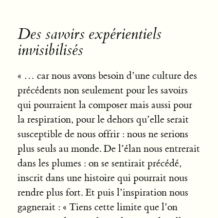
Des savoirs expérientiels
invisibilisés
« … car nous avons besoin d’une culture des
précédents non seulement pour les savoirs
qui pourraient la composer mais aussi pour
la respiration, pour le dehors qu’elle serait
susceptible de nous offrir : nous ne serions
plus seuls au monde. De l’élan nous entrerait
dans les plumes : on se sentirait précédé,
inscrit dans une histoire qui pourrait nous
rendre plus fort. Et puis l’inspiration nous
gagnerait : « Tiens cette limite que l’on