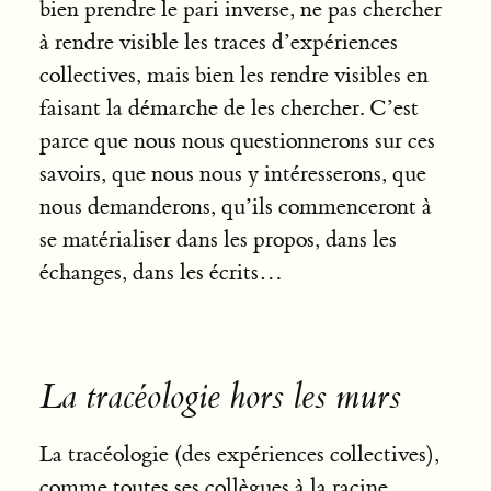
bien prendre le pari inverse, ne pas chercher
à rendre visible les traces d’expériences
collectives, mais bien les rendre visibles en
faisant la démarche de les chercher. C’est
parce que nous nous questionnerons sur ces
savoirs, que nous nous y intéresserons, que
nous demanderons, qu’ils commenceront à
se matérialiser dans les propos, dans les
échanges, dans les écrits…
La tracéologie hors les murs
La tracéologie (des expériences collectives),
comme toutes ses collègues à la racine