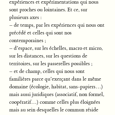
expériences et expérimentations qui nous
sont proches ou lointaines. Et ce, sur
plusieurs axes :
– de temps, par les expériences qui nous ont
précédé et celles qui sont nos
contemporaines ;
– d’espace, sur les échelles, macro et micro,
sur les distances, sur les questions de
territoires, sur les passerelles possibles ;
– et de champ, celles qui nous sont
familières parce qu’exerçant dans le même
domaine (écologie, habitat, sans-papiers…)
mais aussi juridiques (associatif, non formel,
coopératif…) comme celles plus éloignées
mais au sein desquelles le commun réside