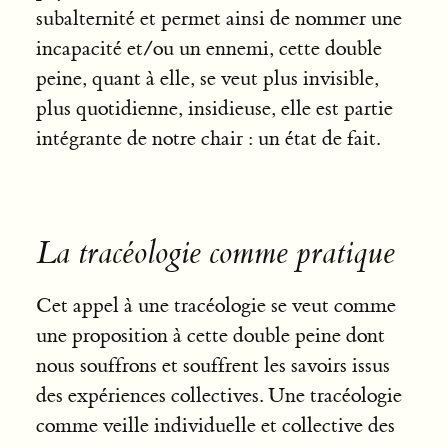
subalternité et permet ainsi de nommer une
incapacité et/ou un ennemi, cette double
peine, quant à elle, se veut plus invisible,
plus quotidienne, insidieuse, elle est partie
intégrante de notre chair : un état de fait.
La tracéologie comme pratique
Cet appel à une tracéologie se veut comme
une proposition à cette double peine dont
nous souffrons et souffrent les savoirs issus
des expériences collectives. Une tracéologie
comme veille individuelle et collective des