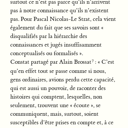
surtout ce n’est pas parce qu’ils n’arrivent
pas à notre connaissance qu’ils n’existent
pas. Pour Pascal Nicolas-Le Strat, cela vient
également du fait que ses savoirs sont «
disqualifiés par la hiérarchie des
connaissances et jugés insuffisamment
conceptualisés ou formalisés ».
Constat partagé par Alain Brossat
: « C’est
qu’en effet tout se passe comme si nous,
gens ordinaires, avions perdu cette capacité,
qui est aussi un pouvoir, de raconter des
histoires qui comptent, lesquelles, non
seulement, trouvent une « écoute », se
communiquent, mais, surtout, soient
susceptibles d’être prises en compte et, à ce