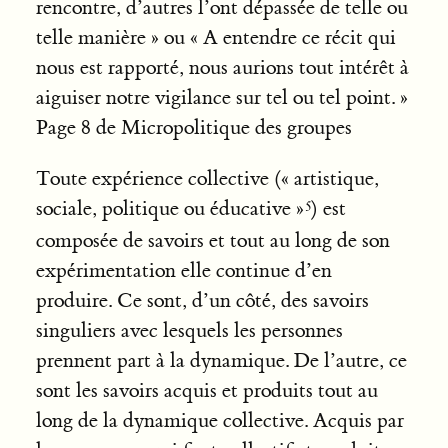
rencontre, d’autres l’ont dépassée de telle ou
telle manière » ou « A entendre ce récit qui
nous est rapporté, nous aurions tout intérêt à
aiguiser notre vigilance sur tel ou tel point. »
Page 8 de Micropolitique des groupes
Toute expérience collective (« artistique,
sociale, politique ou éducative »
) est
composée de savoirs et tout au long de son
expérimentation elle continue d’en
produire. Ce sont, d’un côté, des savoirs
singuliers avec lesquels les personnes
prennent part à la dynamique. De l’autre, ce
sont les savoirs acquis et produits tout au
long de la dynamique collective. Acquis par