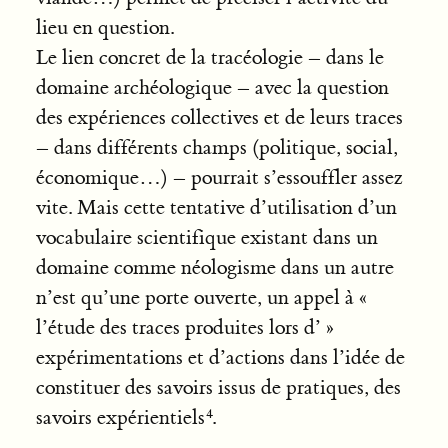
lieu en question.
Le lien concret de la tracéologie – dans le
domaine archéologique – avec la question
des expériences collectives et de leurs traces
– dans différents champs (politique, social,
économique…) – pourrait s’essouffler assez
vite. Mais cette tentative d’utilisation d’un
vocabulaire scientifique existant dans un
domaine comme néologisme dans un autre
n’est qu’une porte ouverte, un appel à «
l’étude des traces produites lors d’ »
expérimentations et d’actions dans l’idée de
constituer des savoirs issus de pratiques, des
savoirs expérientiels
.