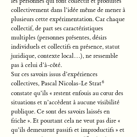
les personnes qui font collectif et produites
collectivement dans l’idée même de mener à
plusieurs cette expérimentation. Car chaque
collectif, de part ses caractéristiques
multiples (personnes présentes, désirs
individuels et collectifs en présence, statut
juridique, contexte local…), ne ressemble
pas à celui d’à-côté.
Sur ces savoirs issus d’expériences
collectives, Pascal Nicolas-Le Strat
constate qu’ils « restent enfouis au cœur des
situations et n’accèdent à aucune visibilité
publique. Ce sont des savoirs laissés en
friche ». Et pourtant cela ne veut pas dire «
qu’ils demeurent passifs et improductifs » et