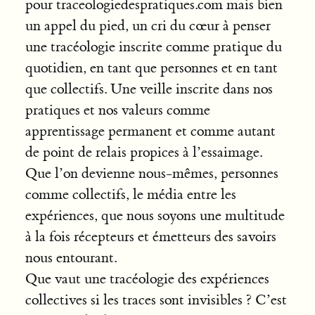
pour traceologiedespratiques.com mais bien
un appel du pied, un cri du cœur à penser
une tracéologie inscrite comme pratique du
quotidien, en tant que personnes et en tant
que collectifs. Une veille inscrite dans nos
pratiques et nos valeurs comme
apprentissage permanent et comme autant
de point de relais propices à l’essaimage.
Que l’on devienne nous-mêmes, personnes
comme collectifs, le média entre les
expériences, que nous soyons une multitude
à la fois récepteurs et émetteurs des savoirs
nous entourant.
Que vaut une tracéologie des expériences
collectives si les traces sont invisibles ? C’est