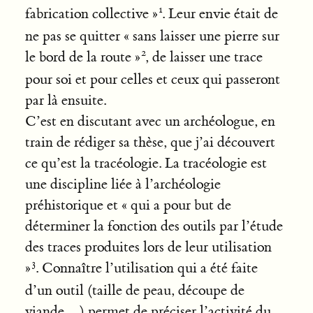
fabrication collective »
. Leur envie était de
ne pas se quitter « sans laisser une pierre sur
le bord de la route »
, de laisser une trace
pour soi et pour celles et ceux qui passeront
par là ensuite.
C’est en discutant avec un archéologue, en
train de rédiger sa thèse, que j’ai découvert
ce qu’est la tracéologie. La tracéologie est
une discipline liée à l’archéologie
préhistorique et « qui a pour but de
déterminer la fonction des outils par l’étude
des traces produites lors de leur utilisation
»
. Connaître l’utilisation qui a été faite
d’un outil (taille de peau, découpe de
viande…) permet de préciser l’activité du