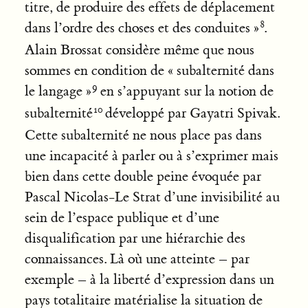
titre, de produire des effets de déplacement
dans l’ordre des choses et des conduites »
.
Alain Brossat considère même que nous
sommes en condition de « subalternité dans
le langage »
en s’appuyant sur la notion de
subalternité
développé par Gayatri Spivak.
Cette subalternité ne nous place pas dans
une incapacité à parler ou à s’exprimer mais
bien dans cette double peine évoquée par
Pascal Nicolas-Le Strat d’une invisibilité au
sein de l’espace publique et d’une
disqualification par une hiérarchie des
connaissances. Là où une atteinte – par
exemple – à la liberté d’expression dans un
pays totalitaire matérialise la situation de