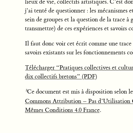
lieux de vie, collectifs artistiques. C’est d
j’ai tenté de questionner : les mécanismes
sein de groupes et la question de la trace à 
transmettre) de ces expériences et savoirs co
Il faut donc voir cet écrit comme une trac
savoirs existants sur les fonctionnements col
Télécharger “Pratiques collectives et cultur
dix collectifs bretons” (PDF)
Ce document est mis à disposition selon l
Commons Attribution – Pas d’Utilisation 
Mêmes Conditions 4.0 France
.