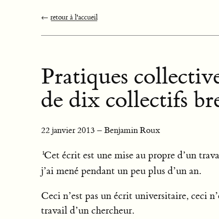
←
retour à l'accueil
Pratiques collectiv
de dix collectifs br
22 janvier 2013 – Benjamin Roux
Cet écrit est une mise au propre d’un trava
j’ai mené pendant un peu plus d’un an.
Ceci n’est pas un écrit universitaire, ceci n’
travail d’un chercheur.